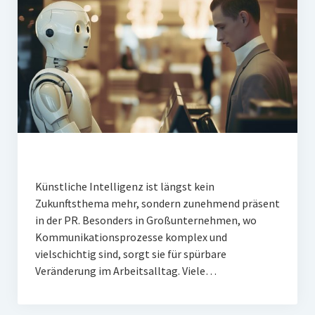
Künstliche Intelligenz ist längst kein
Zukunftsthema mehr, sondern zunehmend präsent
in der PR. Besonders in Großunternehmen, wo
Kommunikationsprozesse komplex und
vielschichtig sind, sorgt sie für spürbare
Veränderung im Arbeitsalltag. Viele…