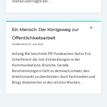
mieten und fragte bei…
2
Ein Mensch: Der Königsweg zur
Öffentlichkeitsarbeit
Veröffentlicht 16. Juni 2012
Anfang Mai beschrieb PR-Fundsachen-Autor Eric
Scharfenort die Job-Entwicklungen in der
Kommunikations-Branche. Gerade
Berufseinsteigern fällt es demnach schwer, den
Arbeitsmarkt zu überblicken. Auch Fachmedien und
Blogs diskutierten in den letzten Wochen…