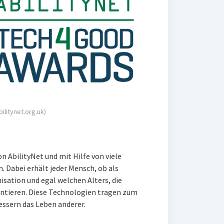
bilitynet.org.uk)
 AbilityNet und mit Hilfe von viele
n. Dabei erhält jeder Mensch, ob als
sation und egal welchen Alters, die
entieren. Diese Technologien tragen zum
essern das Leben anderer.