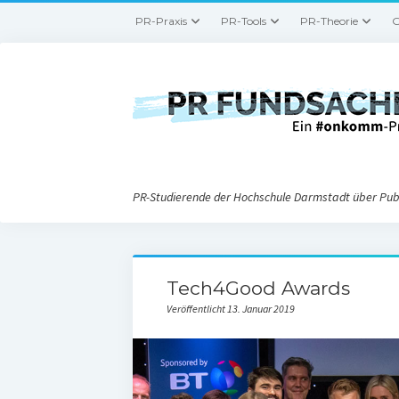
PR-Praxis
PR-Tools
PR-Theorie
G
PR-Studierende der Hochschule Darmstadt über Publ
Tech4Good Awards
Veröffentlicht 13. Januar 2019