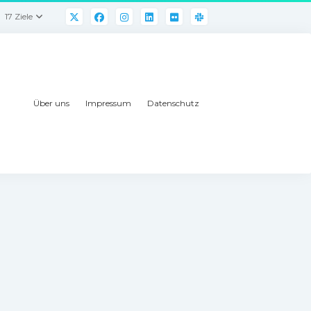
17 Ziele
Über uns
Impressum
Datenschutz