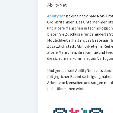
AbilityNet
AbilityNet
ist eine nationale Non-Prof
Großbritannien. Das Unternehmen ste
und ältere Menschen in technologische
bieten Sie Zuschüsse für behinderte St
Möglichkeit erhalten, das Beste aus 
Zusätzlich stellt AbilityNet eine Reih
ältere Menschen, ihre Familie und Fre
die sich um sie kümmern, zur Verfügun
Und gerade weil AbilityNet stets dar
mit jeglicher Beeinträchtigung näher 
Arbeit von Menschen und sorgen mit 
nicht übersehen wird.