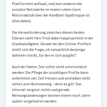
Plattformen aufbaut, und zum anderen die
sozialen Netzwerke im realen Leben (vom
Motorradclub über die Handball-Spaßtruppe ist
alles dabei).
Die Herausforderung zwischen diesen beiden
Ebenen sieht Herr Frick dabei hauptsächlich in der
Glaubwürdigkeit. Gerade bei den Online-Profilen
stellt sich die Frage, ob tatsächlich derjenige
dahinter steckt, für den er sich ausgibt?
Auch der Faktor Zeit sollte nicht unterschätzt
werden. Die Pflege der unzähligen Profile kann
unheimlich viel Zeit fressen und wird dabei nicht
selten zum Bummerang – denn es gilt: Das
Internet vergisst nichts und gerade
Meinungsänderungen können einem noch Jahre
später vorgehalten werden.