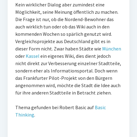
Kein wirklicher Dialog aber zumindest eine
Möglichkeit, seine Meinung öffentlich zu machen.
Die Frage ist nur, ob die Nordend-Bewohner das
auch wirklich tun oder ob das Wiki auch in den
kommenden Wochen so spärlich genutzt wird.
Vergleichsprojekte aus Deutschland gibt es in
dieser Form nicht. Zwar haben Städte wie
München
oder
Kassel
ein eigenes Wiki, dies dient jedoch
nicht direkt zur Verbesserung einzelner Stadtteile,
sondern eher als Informationsportal. Doch wenn
das Frankfurter Pilot-Projekt von den Bürgern
angenommen wird, möchte die Stadt die Idee auch
für ihre anderen Stadtteile in Betracht ziehen.
Thema gefunden bei Robert Basic auf
Basic
Thinking
.