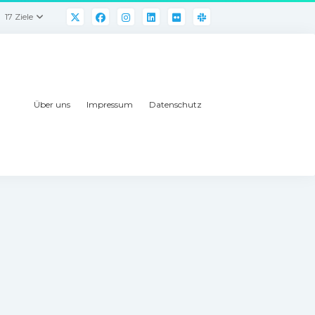
17 Ziele
Über uns
Impressum
Datenschutz