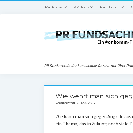
PR-Praxis
PR-Tools
PR-Theorie
G
PR-Studierende der Hochschule Darmstadt über Publ
Wie wehrt man sich geg
Veröffentlicht 30. April 2005
Wie kann man sich gegen Angriffe aus 
ein Thema, das in Zukunft noch viele 