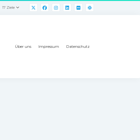
17 Ziele
Über uns
Impressum
Datenschutz