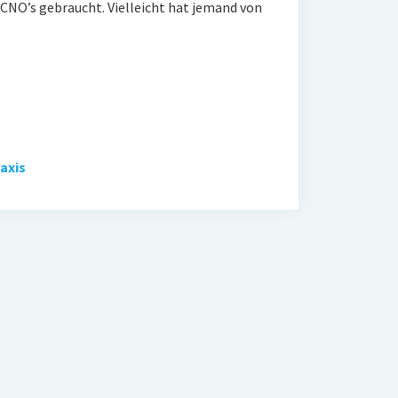
 CNO’s gebraucht. Vielleicht hat jemand von
axis