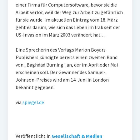
einer Firma für Computersoftware, bevor sie die
Arbeit verlor, weil der Weg zur Arbeit zu gefährlich
für sie wurde. Im aktuellen Eintrag vom 18. März
geht es darum, wie sich das Leben im Irak seit der
US-Invasion im März 2003 verändert hat …
Eine Sprecherin des Verlags Marion Boyars
Publishers kündigte bereits einen zweiten Band
von „Baghdad Burning“ an, der im April oder Mai
erscheinen soll. Der Gewinner des Samuel-
Johnson-Preises wird am 14. Juni in London
bekannt gegeben.
via
spiegel.de
Veröffentlicht in
Gesellschaft & Medien