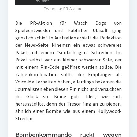
Tweet zur PR-Aktion
Die PR-Aktion für Watch Dogs von
Spieleentwickler und Publisher Ubisoft ging
gänzlich schief. In Australien erhielt die Redaktion
der News-Seite Ninemsn ein etwas schwereres
Paket mit einem “verdächtigen” Schreiben. Im
Paket selbst war ein kleiner schwarzer Safe, der
mit einem Pin-Code geöffnet werden sollte. Die
Zahlenkombination sollte der Empfänger als
Voice-Mail erhalten haben, allerdings bekamen die
Journalisten eben diesen Pin nicht und versuchten
ihr Glück so. Keine gute Idee, wie sich
herausstellte, denn der Tresor fing an zu piepen,
ähnlich einer Bombe wie aus einem Hollywood-
Streifen.
Bombenkommando rückt wegen