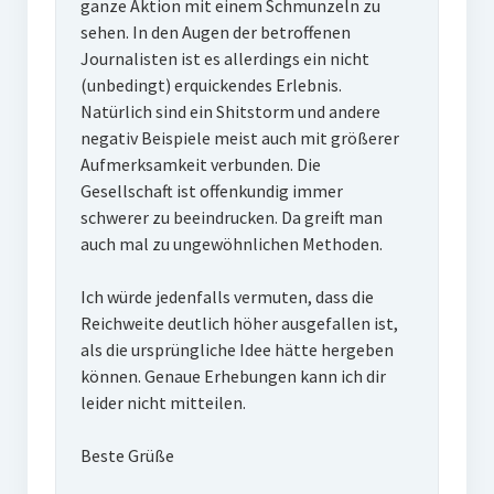
ganze Aktion mit einem Schmunzeln zu
sehen. In den Augen der betroffenen
Journalisten ist es allerdings ein nicht
(unbedingt) erquickendes Erlebnis.
Natürlich sind ein Shitstorm und andere
negativ Beispiele meist auch mit größerer
Aufmerksamkeit verbunden. Die
Gesellschaft ist offenkundig immer
schwerer zu beeindrucken. Da greift man
auch mal zu ungewöhnlichen Methoden.
Ich würde jedenfalls vermuten, dass die
Reichweite deutlich höher ausgefallen ist,
als die ursprüngliche Idee hätte hergeben
können. Genaue Erhebungen kann ich dir
leider nicht mitteilen.
Beste Grüße