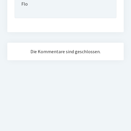
Flo
Die Kommentare sind geschlossen.