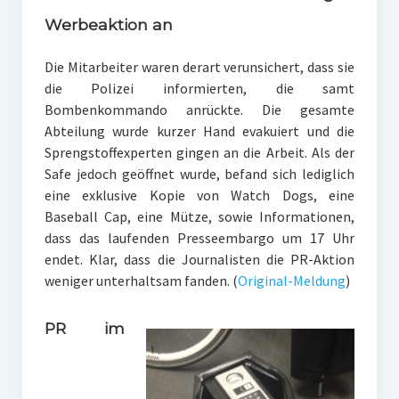
Werbeaktion an
Die Mitarbeiter waren derart verunsichert, dass sie
die Polizei informierten, die samt
Bombenkommando anrückte. Die gesamte
Abteilung wurde kurzer Hand evakuiert und die
Sprengstoffexperten gingen an die Arbeit. Als der
Safe jedoch geöffnet wurde, befand sich lediglich
eine exklusive Kopie von Watch Dogs, eine
Baseball Cap, eine Mütze, sowie Informationen,
dass das laufenden Presseembargo um 17 Uhr
endet. Klar, dass die Journalisten die PR-Aktion
weniger unterhaltsam fanden. (
Original-Meldung
)
PR im