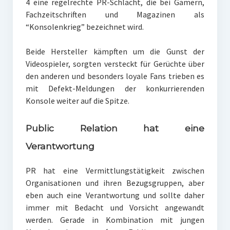
4 eine regelrechte PR-Schlacht, die bei Gamern,
Fachzeitschriften und Magazinen als
“Konsolenkrieg” bezeichnet wird.
Beide Hersteller kämpften um die Gunst der
Videospieler, sorgten versteckt für Gerüchte über
den anderen und besonders loyale Fans trieben es
mit Defekt-Meldungen der konkurrierenden
Konsole weiter auf die Spitze.
Public Relation hat eine
Verantwortung
PR hat eine Vermittlungstätigkeit zwischen
Organisationen und ihren Bezugsgruppen, aber
eben auch eine Verantwortung und sollte daher
immer mit Bedacht und Vorsicht angewandt
werden. Gerade in Kombination mit jungen