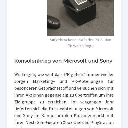
Aufgebrochener Safe der PR-Aktion
für Watch Dogs
Konsolenkrieg von Microsoft und Sony
Wir fragen, wie weit darf PR gehen? Immer wieder
sorgen Marketing- und PR-Abteilungen für
besonderen Gesprächsstoff und versuchen sich mit
ihren Aktionen gegenseitig zu übertreffen um ihre
Zielgruppe zu erreichen. Im vergangen Jahr
lieferten sich die Presseabteilungen von Microsoft
und Sony im Kampf um den Konsolenmarkt mit
ihren Next-Gen-Geräten Xbox One und PlayStation