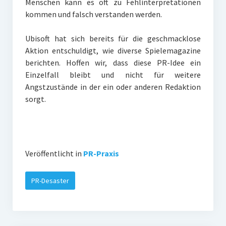
Menschen kann es oft zu Fehlinterpretationen
kommen und falsch verstanden werden.
Ubisoft hat sich bereits für die geschmacklose
Aktion entschuldigt, wie diverse Spielemagazine
berichten. Hoffen wir, dass diese PR-Idee ein
Einzelfall bleibt und nicht für weitere
Angstzustände in der ein oder anderen Redaktion
sorgt.
Veröffentlicht in
PR-Praxis
PR-Desaster