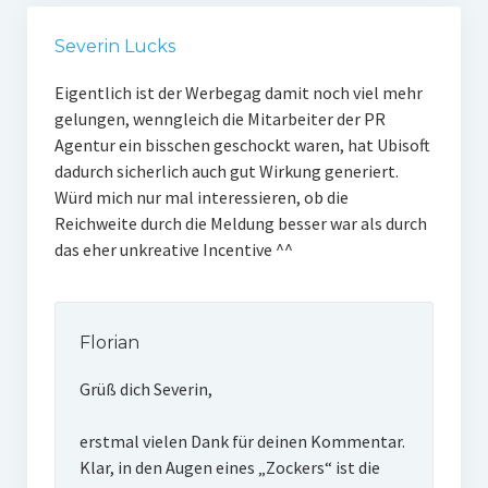
Severin Lucks
Eigentlich ist der Werbegag damit noch viel mehr
gelungen, wenngleich die Mitarbeiter der PR
Agentur ein bisschen geschockt waren, hat Ubisoft
dadurch sicherlich auch gut Wirkung generiert.
Würd mich nur mal interessieren, ob die
Reichweite durch die Meldung besser war als durch
das eher unkreative Incentive ^^
Florian
Grüß dich Severin,
erstmal vielen Dank für deinen Kommentar.
Klar, in den Augen eines „Zockers“ ist die