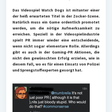
Das Videospiel Watch Dogs ist mitunter einer
der heiß erwarteten Titel in der Zocker-Szene.
Natürlich muss ein Game ordentlich promotet
werden, um die nötige Aufmerksamkeit zu
erreichen. Speziell in der Videospielindustrie
spielt PR immer wieder eine entscheidende,
wenn nicht sogar elementare Rolle. Allerdings
gibt es auch in der Gaming-PR Aktionen, die
nicht den gewünschten Erfolg erzielen, wie in
diesem Fall, wo es für einen Einsatz von Polizei
und Sprengstoffexperten gesorgt hat.