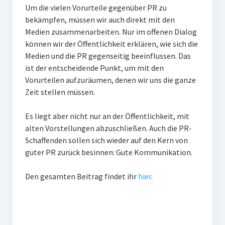
Um die vielen Vorurteile gegenüber PR zu
bekämpfen, müssen wir auch direkt mit den
Medien zusammenarbeiten. Nur im offenen Dialog
können wir der Öffentlichkeit erklären, wie sich die
Medien und die PR gegenseitig beeinflussen. Das
ist der entscheidende Punkt, um mit den
Vorurteilen aufzuräumen, denen wir uns die ganze
Zeit stellen müssen.
Es liegt aber nicht nur an der Öffentlichkeit, mit
alten Vorstellungen abzuschließen. Auch die PR-
Schaffenden sollen sich wieder auf den Kern von
guter PR zurück besinnen: Gute Kommunikation.
Den gesamten Beitrag findet ihr
hier
.