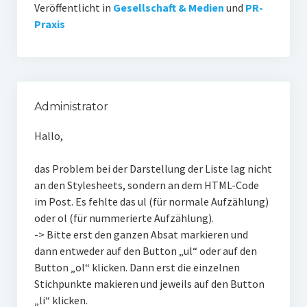
Veröffentlicht in
Gesellschaft & Medien
und
PR-
Praxis
Administrator
Hallo,
das Problem bei der Darstellung der Liste lag nicht
an den Stylesheets, sondern an dem HTML-Code
im Post. Es fehlte das ul (für normale Aufzählung)
oder ol (für nummerierte Aufzählung).
-> Bitte erst den ganzen Absat markieren und
dann entweder auf den Button „ul“ oder auf den
Button „ol“ klicken. Dann erst die einzelnen
Stichpunkte makieren und jeweils auf den Button
„li“ klicken.