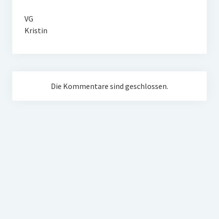
VG
Kristin
Die Kommentare sind geschlossen.