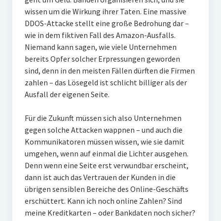
wissen um die Wirkung ihrer Taten. Eine massive
DDOS-Attacke stellt eine große Bedrohung dar –
wie in dem fiktiven Fall des Amazon-Ausfalls.
Niemand kann sagen, wie viele Unternehmen
bereits Opfer solcher Erpressungen geworden
sind, denn in den meisten Fällen dürften die Firmen
zahlen – das Lösegeld ist schlicht billiger als der
Ausfall der eigenen Seite.
Für die Zukunft müssen sich also Unternehmen
gegen solche Attacken wappnen – und auch die
Kommunikatoren müssen wissen, wie sie damit
umgehen, wenn auf einmal die Lichter ausgehen.
Denn wenn eine Seite erst verwundbar erscheint,
dann ist auch das Vertrauen der Kunden in die
übrigen sensiblen Bereiche des Online-Geschäfts
erschüttert. Kann ich noch online Zahlen? Sind
meine Kreditkarten – oder Bankdaten noch sicher?