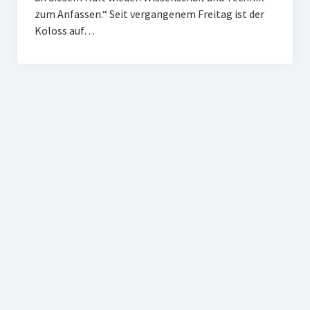
zum Anfassen.“ Seit vergangenem Freitag ist der
Koloss auf…