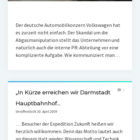
Der deutsche Automobilkonzern Volkswagen hat
es zurzeit nicht einfach. Der Skandal um die
Abgasmanipulation stellt das Unternehmen und
natürlich auch die interne PR-Abteilung vor eine
komplizierte Aufgabe. Wie kommuniziert man…
1
„In Kürze erreichen wir Darmstadt
Hauptbahnhof…
Veröffentlicht 30. April 2009
… Besucher der Expedition Zukunft heißen wir
herzlich willkommen. Denn das Motto lautet auch
an diesem Halt wieder: Wissenschaft und Technik