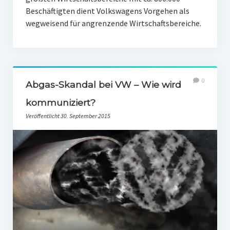
Beschäftigten dient Volkswagens Vorgehen als
wegweisend für angrenzende Wirtschaftsbereiche.
0
Abgas-Skandal bei VW – Wie wird
kommuniziert?
Veröffentlicht 30. September 2015