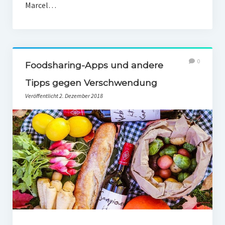
Marcel…
0
Foodsharing-Apps und andere
Tipps gegen Verschwendung
Veröffentlicht 2. Dezember 2018