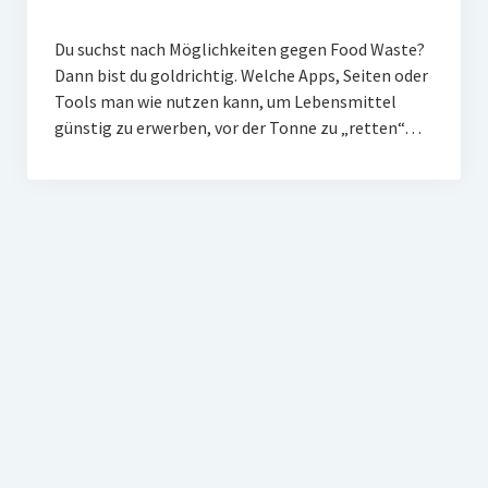
Du suchst nach Möglichkeiten gegen Food Waste?
Dann bist du goldrichtig. Welche Apps, Seiten oder
Tools man wie nutzen kann, um Lebensmittel
günstig zu erwerben, vor der Tonne zu „retten“…