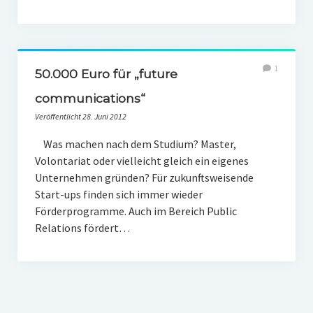
1
50.000 Euro für „future
communications“
Veröffentlicht 28. Juni 2012
Was machen nach dem Studium? Master,
Volontariat oder vielleicht gleich ein eigenes
Unternehmen gründen? Für zukunftsweisende
Start-ups finden sich immer wieder
Förderprogramme. Auch im Bereich Public
Relations fördert…