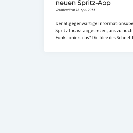
neuen Spritz-App
Veröffentlicht 15. April 2014
Der allgegenwärtige Informationsübe
Spritz Inc. ist angetreten, uns zu noc
Funktioniert das? Die Idee des Schnelll