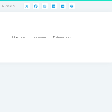
17 Ziele
Über uns
Impressum
Datenschutz