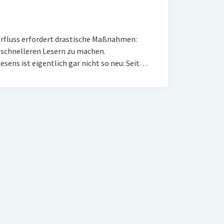
rfluss erfordert drastische Maßnahmen:
h schnelleren Lesern zu machen.
esens ist eigentlich gar nicht so neu: Seit…