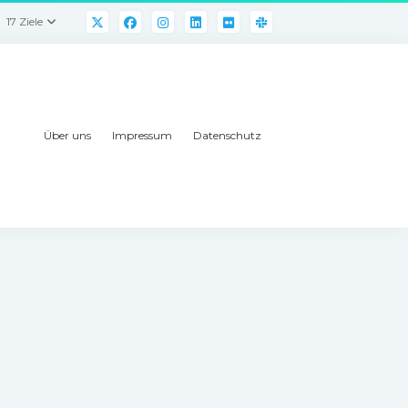
17 Ziele
Über uns
Impressum
Datenschutz