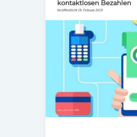
kontaktlosen Bezahlen
Veröffentlicht 19. Februar 2019