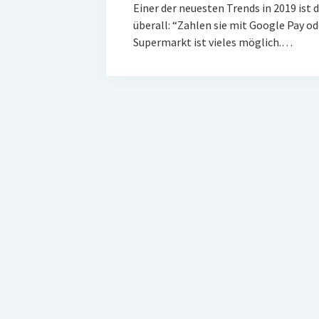
Einer der neuesten Trends in 2019 ist 
überall: “Zahlen sie mit Google Pay o
Supermarkt ist vieles möglich.…