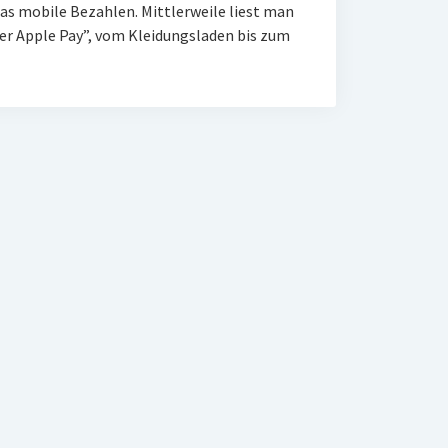
das mobile Bezahlen. Mittlerweile liest man
der Apple Pay”, vom Kleidungsladen bis zum