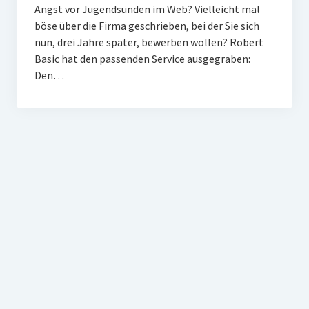
Angst vor Jugendsünden im Web? Vielleicht mal
böse über die Firma geschrieben, bei der Sie sich
nun, drei Jahre später, bewerben wollen? Robert
Basic hat den passenden Service ausgegraben:
Den…