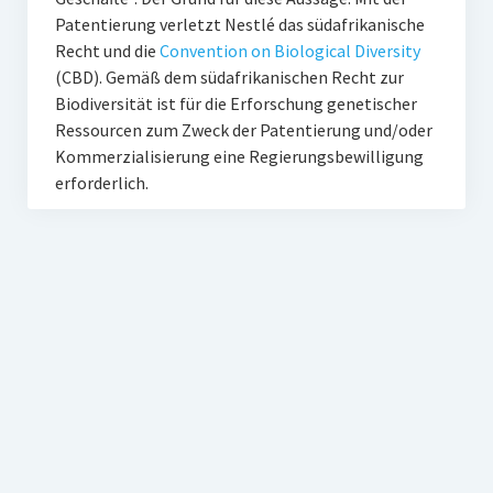
Patentierung verletzt Nestlé das südafrikanische
Recht und die
Convention on Biological Diversity
(CBD). Gemäß dem südafrikanischen Recht zur
Biodiversität ist für die Erforschung genetischer
Ressourcen zum Zweck der Patentierung und/oder
Kommerzialisierung eine Regierungsbewilligung
erforderlich.