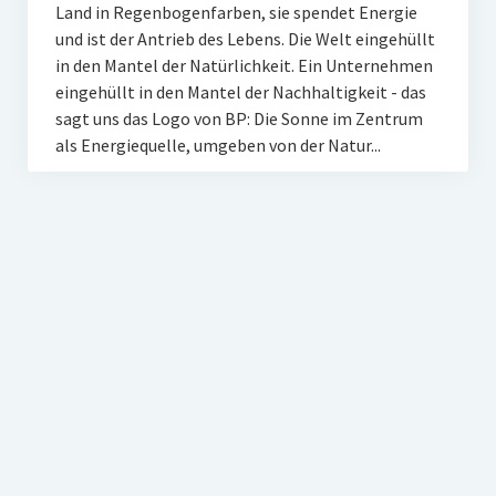
Land in Regenbogenfarben, sie spendet Energie
und ist der Antrieb des Lebens. Die Welt eingehüllt
in den Mantel der Natürlichkeit. Ein Unternehmen
eingehüllt in den Mantel der Nachhaltigkeit - das
sagt uns das Logo von BP: Die Sonne im Zentrum
als Energiequelle, umgeben von der Natur...