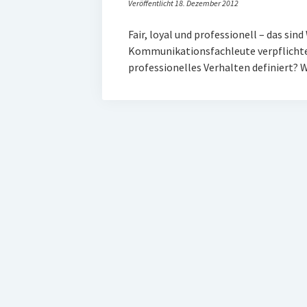
Veröffentlicht 18. Dezember 2012
Fair, loyal und professionell – das sin
Kommunikationsfachleute verpflichten.
professionelles Verhalten definiert