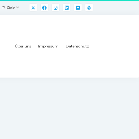
17 Ziele
Über uns
Impressum
Datenschutz