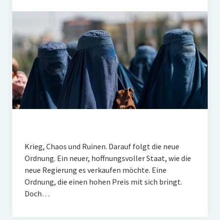
Krieg, Chaos und Ruinen. Darauf folgt die neue
Ordnung. Ein neuer, hoffnungsvoller Staat, wie die
neue Regierung es verkaufen möchte. Eine
Ordnung, die einen hohen Preis mit sich bringt.
Doch…