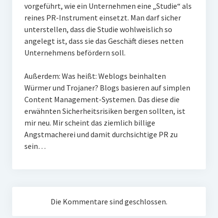
vorgeführt, wie ein Unternehmen eine „Studie“ als
reines PR-Instrument einsetzt. Man darf sicher
unterstellen, dass die Studie wohlweislich so
angelegt ist, dass sie das Geschäft dieses netten
Unternehmens befördern soll.
Außerdem: Was heißt: Weblogs beinhalten
Würmer und Trojaner? Blogs basieren auf simplen
Content Management-Systemen. Das diese die
erwähnten Sicherheitsrisiken bergen sollten, ist
mir neu. Mir scheint das ziemlich billige
Angstmacherei und damit durchsichtige PR zu
sein…
Die Kommentare sind geschlossen.