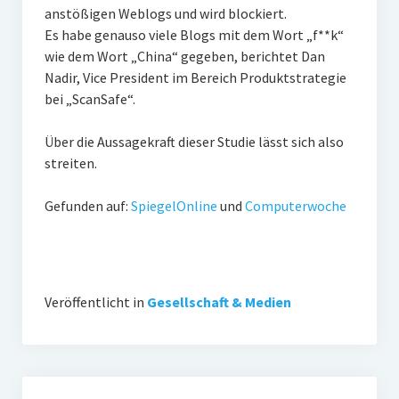
anstößigen Weblogs und wird blockiert.
Es habe genauso viele Blogs mit dem Wort „f**k“
wie dem Wort „China“ gegeben, berichtet Dan
Nadir, Vice President im Bereich Produktstrategie
bei „ScanSafe“.
Über die Aussagekraft dieser Studie lässt sich also
streiten.
Gefunden auf:
SpiegelOnline
und
Computerwoche
Veröffentlicht in
Gesellschaft & Medien