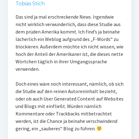
Tobias Stich
Das sind ja mal erschreckende News. Irgendwie
nicht wirklich verwunderlich, dass diese Studie aus
dem prüden Amerika kommt. Ich find’s ja beinahe
lächerlich ein Weblog aufgrund des „F-Words“ zu
blockieren. Außerdem möchte ich nicht wissen, wie
hoch der Anteil der Amerikaner ist, die dieses nette
Wörtchen täglich in ihrer Umgangssprache
verwenden.
Doch eines wäre noch interessant, nämlich, ob sich
die Studie auf den reinen Autoreninhalt bezieht,
oder ob auch User Generated Content auf Websites
und Blogs mit einfließt. Würden nämlich
Kommentare oder Trackbacks mitbetrachtet
werden, ist die Chance ja beinahe verschwindend
gering, ein „sauberes“ Blog zu führen.