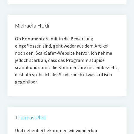
Michaela Hudi
Ob Kommentare mit in die Bewertung
eingeflossen sind, geht weder aus dem Artikel
noch der „ScanSafe“-Website hervor. Ich nehme
jedoch stark an, dass das Programm stupide
scannt und somit die Kommentare mit einbezieht,
deshalb stehe ich der Studie auch etwas kritisch
gegenüber.
Thomas Pleil
Und nebenbei bekommen wir wunderbar