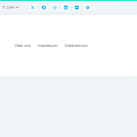
17 Ziele
Über uns
Impressum
Datenschutz