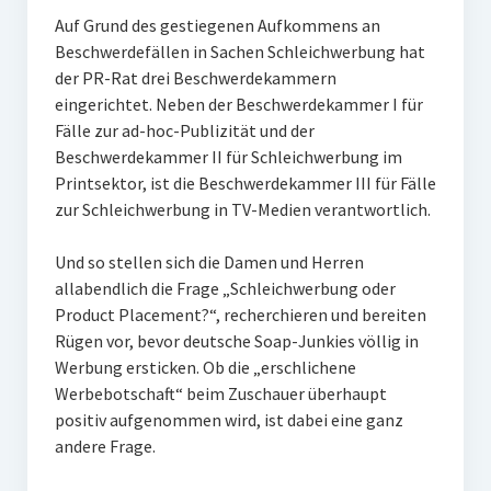
Auf Grund des gestiegenen Aufkommens an
Beschwerdefällen in Sachen Schleichwerbung hat
der PR-Rat drei Beschwerdekammern
eingerichtet. Neben der Beschwerdekammer I für
Fälle zur ad-hoc-Publizität und der
Beschwerdekammer II für Schleichwerbung im
Printsektor, ist die Beschwerdekammer III für Fälle
zur Schleichwerbung in TV-Medien verantwortlich.
Und so stellen sich die Damen und Herren
allabendlich die Frage „Schleichwerbung oder
Product Placement?“, recherchieren und bereiten
Rügen vor, bevor deutsche Soap-Junkies völlig in
Werbung ersticken. Ob die „erschlichene
Werbebotschaft“ beim Zuschauer überhaupt
positiv aufgenommen wird, ist dabei eine ganz
andere Frage.