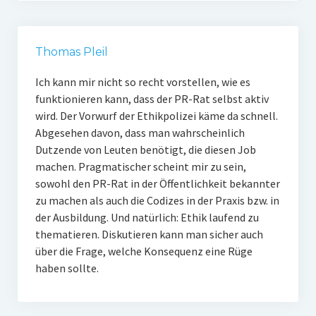
Thomas Pleil
Ich kann mir nicht so recht vorstellen, wie es
funktionieren kann, dass der PR-Rat selbst aktiv
wird. Der Vorwurf der Ethikpolizei käme da schnell.
Abgesehen davon, dass man wahrscheinlich
Dutzende von Leuten benötigt, die diesen Job
machen. Pragmatischer scheint mir zu sein,
sowohl den PR-Rat in der Öffentlichkeit bekannter
zu machen als auch die Codizes in der Praxis bzw. in
der Ausbildung. Und natürlich: Ethik laufend zu
thematieren. Diskutieren kann man sicher auch
über die Frage, welche Konsequenz eine Rüge
haben sollte.