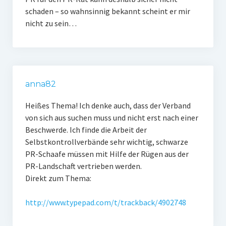
schaden – so wahnsinnig bekannt scheint er mir
nicht zu sein…
anna82
Heißes Thema! Ich denke auch, dass der Verband
von sich aus suchen muss und nicht erst nach einer
Beschwerde. Ich finde die Arbeit der
Selbstkontrollverbände sehr wichtig, schwarze
PR-Schaafe müssen mit Hilfe der Rügen aus der
PR-Landschaft vertrieben werden.
Direkt zum Thema:
http://www.typepad.com/t/trackback/4902748