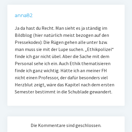
anna82
Ja da hast du Recht. Man sieht es ja ständig im
Bildblog (hier natürlich meist bezogen auf den
Pressekodex): Die Rügen gehen alle unter bzw.
man muss sie mit der Lupe suchen. „Ethikpolizei“
finde ich gar nicht übel. Aber die Sache mit dem
Personal sehe ich ein. Auch Ethik thematisieren
finde ich ganz wichtig. Hätte ich an meiner FH
nicht einen Professor, der dafür besonders viel
Herzblut zeigt, wäre das Kapitel nach dem ersten
Semester bestimmt in die Schublade gewandert.
Die Kommentare sind geschlossen.