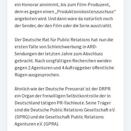
ein Honorar annimmt, bis zum Film-Produzent,
dem es gegen einen „Produktionskostenzuschuss“
angeboten wird. Und dann wäre da natürlich noch
der Sender, der den Film oder die Serie ausstrahlt.
Der Deutsche Rat für Public Relations hat nun die
ersten Fälle von Schleichwerbung in ARD-
Sendungen der letzten Jahre zum Abschluss
gebracht. Nach sorgfältigen Recherchen werden
gegen 2 Agenturen und 4 Auftraggeber öffentliche
Rügen ausgesprochen.
Ähnlich wie der Deutsche Presserat ist der DRPR
ein Organ der freiwilligen Selbstkontrolle der in
Deutschland tätigen PR-Fachleute. Seine Träger
sind die Deutsche Public Relations Gesellschaft e.V.
(DPRG) und die Gesellschaft Public Relations
Agenturen e.V. (GPRA).