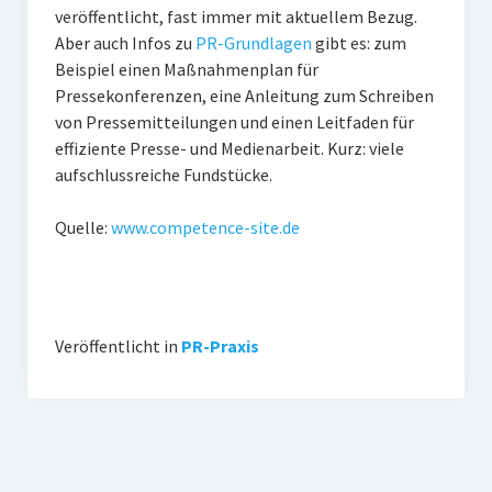
veröffentlicht, fast immer mit aktuellem Bezug.
Aber auch Infos zu
PR-Grundlagen
gibt es: zum
Beispiel einen Maßnahmenplan für
Pressekonferenzen, eine Anleitung zum Schreiben
von Pressemitteilungen und einen Leitfaden für
effiziente Presse- und Medienarbeit. Kurz: viele
aufschlussreiche Fundstücke.
Quelle:
www.competence-site.de
Veröffentlicht in
PR-Praxis