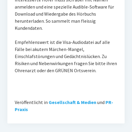
anmelden und eine spezielle Audible-Software für
Download und Wiedergabe des Hörbuchs
herunterladen. So sammelt man fleissig
Kundendaten.
Empfehlenswert ist die Visa-Audiodatei auf alle
Fälle bei akutem Märchen-Mangel,
Einschlafstörungen und Gedächtnislücken. Zu
Risiken und Nebenwirkungen fragen Sie bitte ihren
Ohrenarzt oder den GRÜNEN Ortsverein.
Veröffentlicht in
Gesellschaft & Medien
und
PR-
Praxis