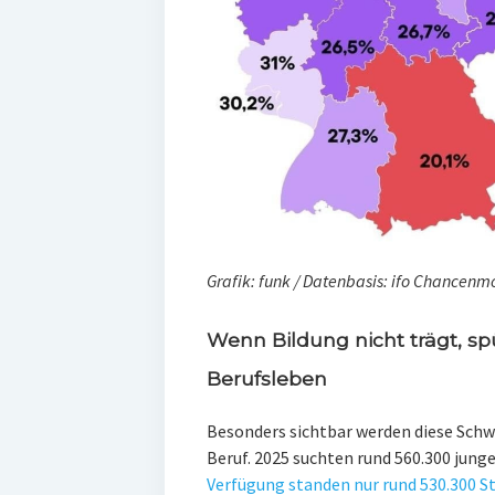
Grafik: funk / Datenbasis: ifo Chancenm
Wenn Bildung nicht trägt, sp
Berufsleben
Besonders sichtbar werden diese Schw
Beruf. 2025 suchten rund 560.300 jung
Verfügung standen nur rund 530.300 St