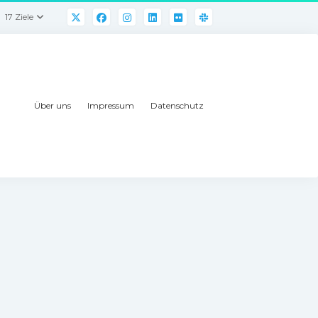
17 Ziele
Über uns
Impressum
Datenschutz