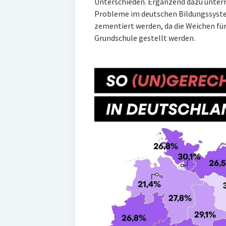
Unterschieden. Ergänzend dazu unter
Probleme im deutschen Bildungssystem
zementiert werden, da die Weichen für
Grundschule gestellt werden.