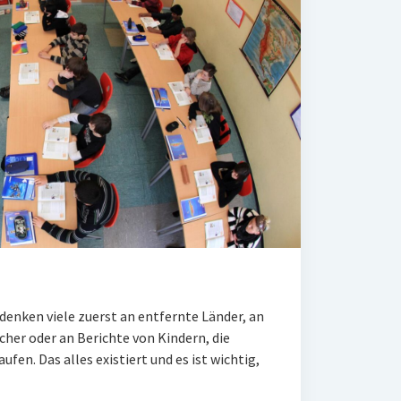
denken viele zuerst an entfernte Länder, an
her oder an Berichte von Kindern, die
fen. Das alles existiert und es ist wichtig,