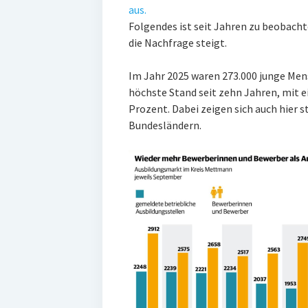
aus.
Folgendes ist seit Jahren zu beobach
die Nachfrage steigt.
Im Jahr 2025 waren 273.000 junge Mens
höchste Stand seit zehn Jahren, mit 
Prozent. Dabei zeigen sich auch hier 
Bundesländern.