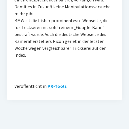
Damit es in Zukunft keine Manipulationsversuche
mehr gibt.
BMW ist die bisher prominenteste Webseite, die
für Trickserei mit solch einem „Google-Bann“
bestraft wurde. Auch die deutsche Webseite des
Kameraherstellers Ricoh geriet in der letzten
Woche wegen vergleichbarer Trickserei auf den
Index.
Veröffentlicht in
PR-Tools