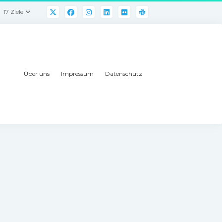
17 Ziele
Über uns
Impressum
Datenschutz