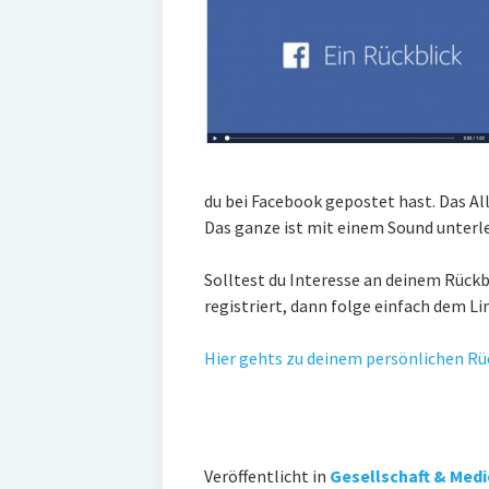
du bei Facebook gepostet hast. Das All
Das ganze ist mit einem Sound unterle
Solltest du Interesse an deinem Rückb
registriert, dann folge einfach dem Li
Hier gehts zu deinem persönlichen Rüc
Veröffentlicht in
Gesellschaft & Med