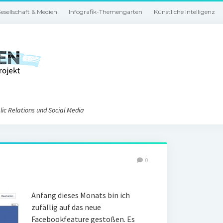
esellschaft & Medien
Infografik-Themengarten
Künstliche Intelligenz
ic Relations und Social Media
0
Anfang dieses Monats bin ich
zufällig auf das neue
Facebookfeature gestoßen. Es