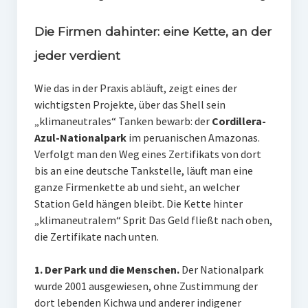
Die Firmen dahinter: eine Kette, an der
jeder verdient
Wie das in der Praxis abläuft, zeigt eines der
wichtigsten Projekte, über das Shell sein
„klimaneutrales“ Tanken bewarb: der
Cordillera-
Azul-Nationalpark
im peruanischen Amazonas.
Verfolgt man den Weg eines Zertifikats von dort
bis an eine deutsche Tankstelle, läuft man eine
ganze Firmenkette ab und sieht, an welcher
Station Geld hängen bleibt. Die Kette hinter
„klimaneutralem“ Sprit Das Geld fließt nach oben,
die Zertifikate nach unten.
1. Der Park und die Menschen.
Der Nationalpark
wurde 2001 ausgewiesen, ohne Zustimmung der
dort lebenden Kichwa und anderer indigener