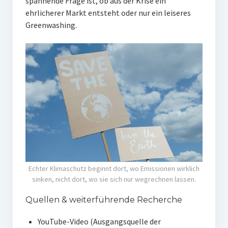
spannende Frage ist, ob aus der Krise ein
ehrlicherer Markt entsteht oder nur ein leiseres
Greenwashing.
Echter Klimaschutz beginnt dort, wo Emissionen wirklich
sinken, nicht dort, wo sie sich nur wegrechnen lassen.
Quellen & weiterführende Recherche
YouTube-Video (Ausgangsquelle der