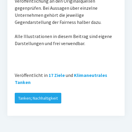
Veröffentlichung an den Originalquellen
gegenprüfen. Bei Aussagen über einzelne
Unternehmen gehört die jeweilige
Gegendarstellung der Fairness halber dazu.
Alle Illustrationen in diesem Beitrag sind eigene
Darstellungen und frei verwendbar.
Veröffentlicht in
17 Ziele
und
Klimaneutrales
Tanken
Tanken; Nachhaltigkeit