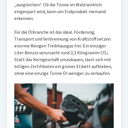
„ausgleichen“. Ob die Tonne im Wald wirklich
eingespart wird, kann am Endprodukt niemand
erkennen.
Für die Ölbranche ist das ideal. Förderung,
Transport und Verbrennung von Kraftstoff setzen
enorme Mengen Treibhausgas frei: Ein einziger
Liter Benzin verursacht rund 2,3 Kilogramm CO₂.
Statt das Kerngeschäft umzubauen, lässt sich mit
billigen Zertifikaten ein grünes Etikett aufkleben,
ohne eine einzige Tonne Öl weniger zu verkaufen.