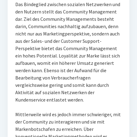
Das Bindeglied zwischen sozialen Netzwerken und
den Nutzern stellt das Community Management
dar. Ziel des Community Managements besteht
darin, Communities nachhaltig aufzubauen, denn
nicht nur aus Marketingperspektive, sondern auch
aus der Sales- und der Customer Support-
Perspektive bietet das Community Management
ein hohes Potential. Loyalität zur Marke lässt sich
aufbauen, womit ein höherer Umsatz generiert
werden kann. Ebenso ist der Aufwand für die
Bearbeitung von Verbraucherfragen
vergleichsweise gering und somit kann durch
Aktivität auf sozialen Netzwerken der
Kundenservice entlastet werden.
Mittlerweile wird es jedoch immer schwieriger, mit
der Community zu interagieren und sie mit
Markenbotschafen zu erreichen. Über
konventionelle Marketingmethoden wird es