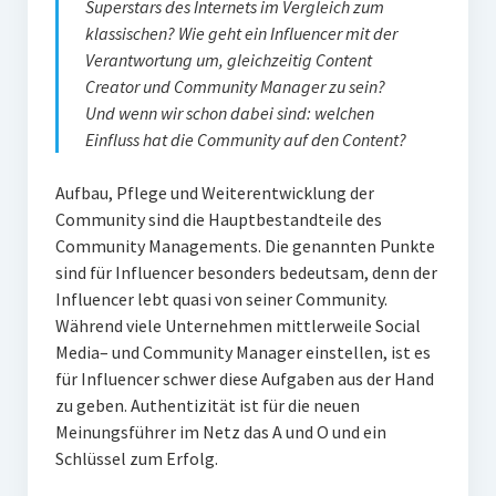
Superstars des Internets im Vergleich zum
klassischen? Wie geht ein Influencer mit der
Verantwortung um, gleichzeitig Content
Creator und Community Manager zu sein?
Und wenn wir schon dabei sind: welchen
Einfluss hat die Community auf den Content?
Aufbau, Pflege und Weiterentwicklung der
Community sind die Hauptbestandteile des
Community Managements. Die genannten Punkte
sind für Influencer besonders bedeutsam, denn der
Influencer lebt quasi von seiner Community.
Während viele Unternehmen mittlerweile Social
Media– und Community Manager einstellen, ist es
für Influencer schwer diese Aufgaben aus der Hand
zu geben. Authentizität ist für die neuen
Meinungsführer im Netz das A und O und ein
Schlüssel zum Erfolg.