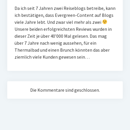
Da ich seit 7 Jahren zwei Reiseblogs betreibe, kann
ich bestätigen, dass Evergreen-Content auf Blogs
viele Jahre lebt. Und zwar viel mehr als zwei
Unsere beiden erfolgreichsten Reviews wurden in
dieser Zeit je über 40’000 Mal gelesen. Das mag
über 7 Jahre nach wenig aussehen, für ein
Thermalbad und einen Brunch könnten das aber
ziemlich viele Kunden gewesen sein…
Die Kommentare sind geschlossen.