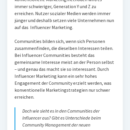
immer schwieriger, Generation Y und Z zu
erreichen. Nutzer sozialer Medien werden immer
jünger und deshalb setzen viele Unternehmen nun
auf das Influencer Marketing.
Communities bilden sich, wenn sich Personen
zusammenfinden, die dieselben Interessen teilen.
Bei Influencer Communities besteht das
gemeinsame Interesse meist an der Person selbst
– und genau das macht sie so interessant. Durch
Influencer Marketing kann ein sehr hohes
Engagement der Community erzielt werden, was
konventionelle Marketingstrategien nur schwer
erreichen.
Doch wie sieht es in den Communities der
Influencer aus? Gibt es Unterschiede beim
Community Management der neuen