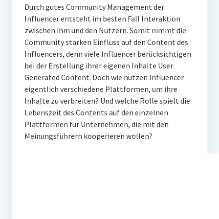
Durch gutes Community Management der
Influencer entsteht im besten Fall Interaktion
zwischen ihm und den Nutzern. Somit nimmt die
Community starken Einfluss auf den Content des
Influencers, denn viele Influencer berücksichtigen
bei der Erstellung ihrer eigenen Inhalte User
Generated Content. Doch wie nutzen Influencer
eigentlich verschiedene Plattformen, um ihre
Inhalte zu verbreiten? Und welche Rolle spielt die
Lebenszeit des Contents auf den einzelnen
Plattformen für Unternehmen, die mit den
Meinungsführern kooperieren wollen?