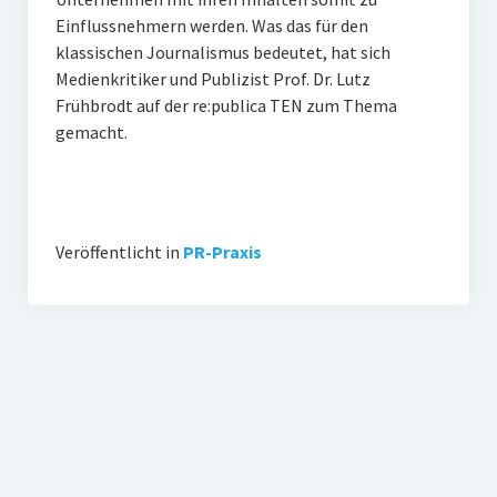
Einflussnehmern werden. Was das für den
klassischen Journalismus bedeutet, hat sich
Medienkritiker und Publizist Prof. Dr. Lutz
Frühbrodt auf der re:publica TEN zum Thema
gemacht.
Veröffentlicht in
PR-Praxis