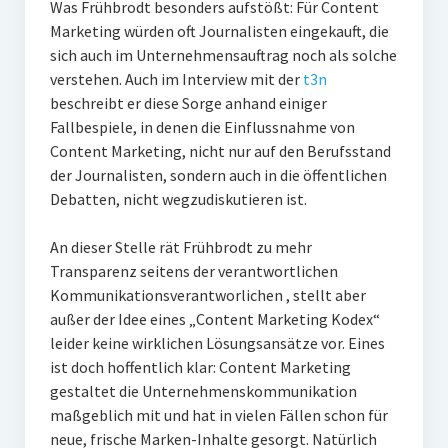
Was Frühbrodt besonders aufstößt: Für Content
Marketing würden oft Journalisten eingekauft, die
sich auch im Unternehmensauftrag noch als solche
verstehen. Auch im Interview mit der
t3n
beschreibt er diese Sorge anhand einiger
Fallbespiele, in denen die Einflussnahme von
Content Marketing, nicht nur auf den Berufsstand
der Journalisten, sondern auch in die öffentlichen
Debatten, nicht wegzudiskutieren ist.
An dieser Stelle rät Frühbrodt zu mehr
Transparenz seitens der verantwortlichen
Kommunikationsverantworlichen , stellt aber
außer der Idee eines „Content Marketing Kodex“
leider keine wirklichen Lösungsansätze vor. Eines
ist doch hoffentlich klar: Content Marketing
gestaltet die Unternehmenskommunikation
maßgeblich mit und hat in vielen Fällen schon für
neue, frische Marken-Inhalte gesorgt. Natürlich