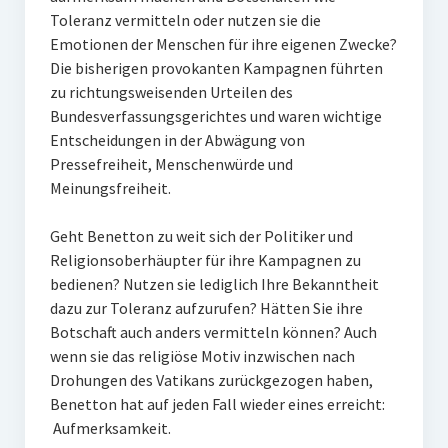
Toleranz vermitteln oder nutzen sie die
Emotionen der Menschen für ihre eigenen Zwecke?
Die bisherigen provokanten Kampagnen führten
zu richtungsweisenden Urteilen des
Bundesverfassungsgerichtes und waren wichtige
Entscheidungen in der Abwägung von
Pressefreiheit, Menschenwürde und
Meinungsfreiheit.
Geht Benetton zu weit sich der Politiker und
Religionsoberhäupter für ihre Kampagnen zu
bedienen? Nutzen sie lediglich Ihre Bekanntheit
dazu zur Toleranz aufzurufen? Hätten Sie ihre
Botschaft auch anders vermitteln können? Auch
wenn sie das religiöse Motiv inzwischen nach
Drohungen des Vatikans zurückgezogen haben,
Benetton hat auf jeden Fall wieder eines erreicht:
Aufmerksamkeit.