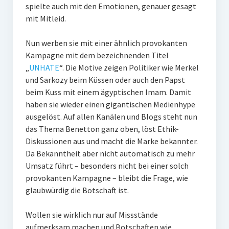
spielte auch mit den Emotionen, genauer gesagt
mit Mitleid.
Nun werben sie mit einer ähnlich provokanten
Kampagne mit dem bezeichnenden Titel
„
UNHATE
“. Die Motive zeigen Politiker wie Merkel
und Sarkozy beim Küssen oder auch den Papst
beim Kuss mit einem ägyptischen Imam. Damit
haben sie wieder einen gigantischen Medienhype
ausgelöst. Auf allen Kanälen und Blogs steht nun
das Thema Benetton ganz oben, löst Ethik-
Diskussionen aus und macht die Marke bekannter.
Da Bekanntheit aber nicht automatisch zu mehr
Umsatz führt – besonders nicht bei einer solch
provokanten Kampagne – bleibt die Frage, wie
glaubwürdig die Botschaft ist.
Wollen sie wirklich nur auf Missstände
aufmerksam machen und Botschaften wie