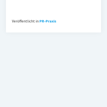
Veröffentlicht in
PR-Praxis