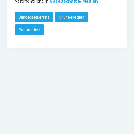
Veröffentlicht in
Gesellschaft & Medien
Bundesregierung
Online-Medien
Printmedien