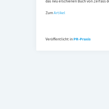
das neu erschienen Buch von Zerfass de
Zum
Artikel
Veröffentlicht in
PR-Praxis