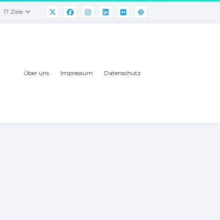
17 Ziele
Über uns
Impressum
Datenschutz