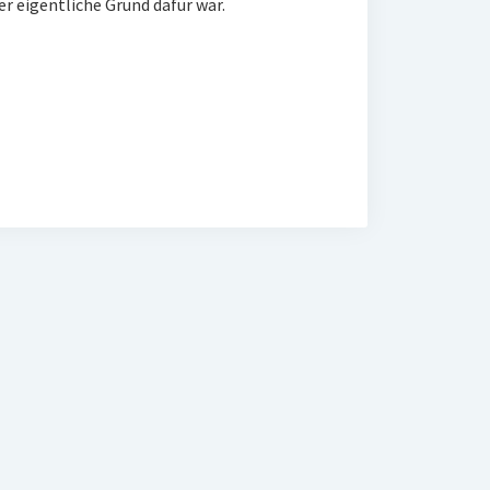
r eigentliche Grund dafür war.