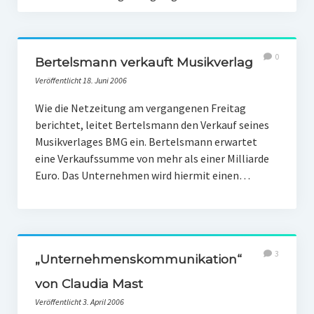
0
Bertelsmann verkauft Musikverlag
Veröffentlicht 18. Juni 2006
Wie die Netzeitung am vergangenen Freitag
berichtet, leitet Bertelsmann den Verkauf seines
Musikverlages BMG ein. Bertelsmann erwartet
eine Verkaufssumme von mehr als einer Milliarde
Euro. Das Unternehmen wird hiermit einen…
3
„Unternehmenskommunikation“
von Claudia Mast
Veröffentlicht 3. April 2006