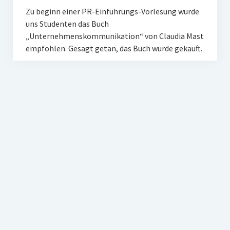
Zu beginn einer PR-Einführungs-Vorlesung wurde
uns Studenten das Buch
„Unternehmenskommunikation“ von Claudia Mast
empfohlen. Gesagt getan, das Buch wurde gekauft.