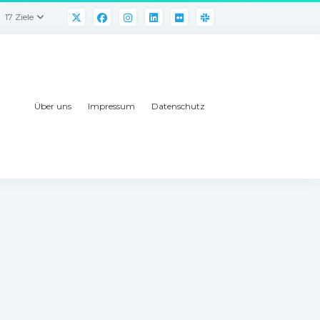
17 Ziele
Über uns
Impressum
Datenschutz