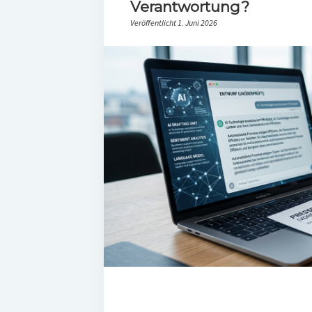
Verantwortung?
Veröffentlicht 1. Juni 2026