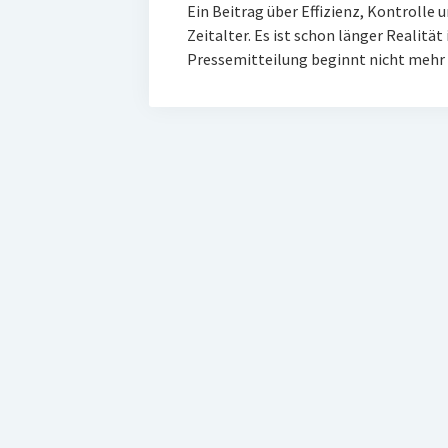
Ein Beitrag über Effizienz, Kontrolle 
Zeitalter. Es ist schon länger Realität
Pressemitteilung beginnt nicht meh