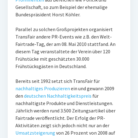
Gesellschaft, so zum Beispiel der ehemalige
Bundespräsident Horst Köhler.
Parallel zu solchen Großprojekten organisiert
TransFair andere PR-Events wie z.B. den Welt-
Fairtrade-Tag, der am 08. Mai 2010 stattfand. An
diesem Tag veranstaltete der Verein über 120
Frühstücke mit geschätzten 30.000
Frühstücksgästen in Deutschland.
Bereits seit 1992 setzt sich TransFair für
nachhaltiges Produzieren
ein und gewann 2009
den
deutschen Nachhaltigkeitspreis
für
nachhaltigste Produkte und Dienstleistungen.
Jährlich werden rund 3.500 Zeitungsartikel über
Fairtrade veröffentlicht. Der Erfolg der PR-
Aktivitäten zeigt sich jedoch nicht nur an der
Umsatzsteigerung
von 26 Prozent von 2008 auf