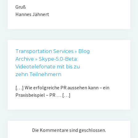
Gruß
Hannes Jähnert
Transportation Services » Blog
Archive » Skype-5.0-Beta:
Videotelefonate mit bis zu
zehn Teilnehmern
[…] Wie erfolgreiche PR aussehen kann – ein
Praxisbeispiel – PR … […]
Die Kommentare sind geschlossen.