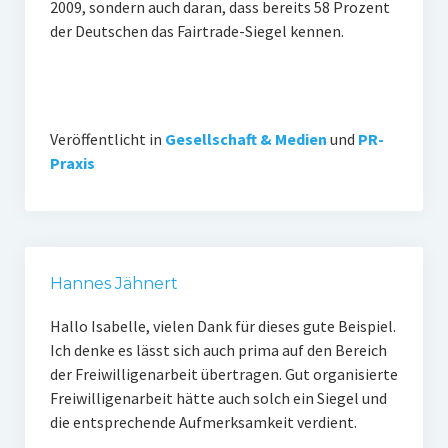
2009, sondern auch daran, dass bereits 58 Prozent
der Deutschen das Fairtrade-Siegel kennen.
Veröffentlicht in
Gesellschaft & Medien
und
PR-
Praxis
Hannes Jähnert
Hallo Isabelle, vielen Dank für dieses gute Beispiel.
Ich denke es lässt sich auch prima auf den Bereich
der Freiwilligenarbeit übertragen. Gut organisierte
Freiwilligenarbeit hätte auch solch ein Siegel und
die entsprechende Aufmerksamkeit verdient.