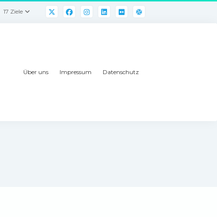
17 Ziele
Über uns
Impressum
Datenschutz