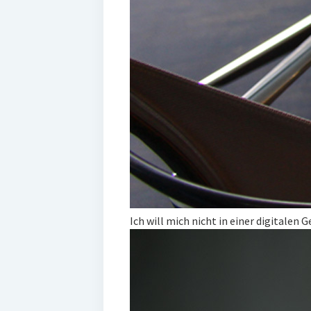
Ich will mich nicht in einer digitalen 