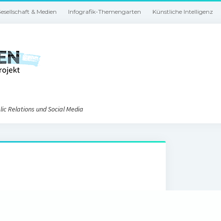
esellschaft & Medien
Infografik-Themengarten
Künstliche Intelligenz
ic Relations und Social Media