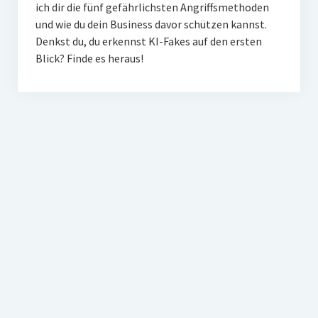
ich dir die fünf gefährlichsten Angriffsmethoden
und wie du dein Business davor schützen kannst.
Denkst du, du erkennst KI-Fakes auf den ersten
Blick? Finde es heraus!