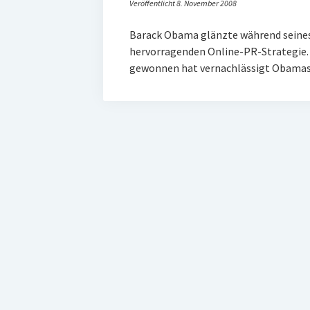
Veröffentlicht 8. November 2008
Barack Obama glänzte während seine
hervorragenden Online-PR-Strategie. A
gewonnen hat vernachlässigt Obamas