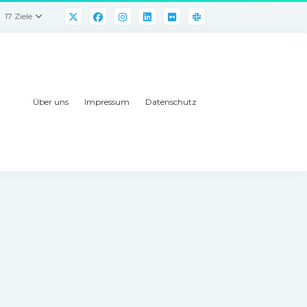
17 Ziele
Über uns
Impressum
Datenschutz