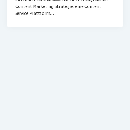
.Content Marketing Strategie: eine Content
Service Plattform.…