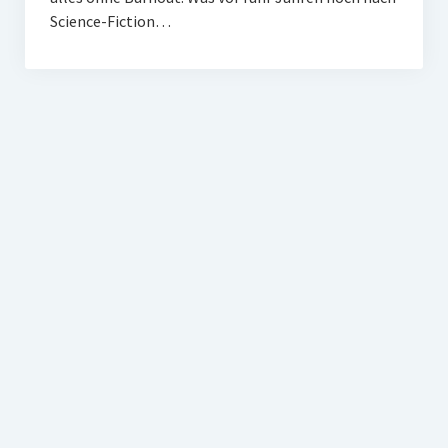
Science-Fiction…