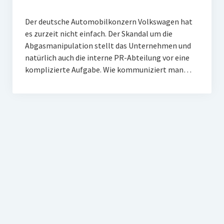
Der deutsche Automobilkonzern Volkswagen hat
es zurzeit nicht einfach. Der Skandal um die
Abgasmanipulation stellt das Unternehmen und
natürlich auch die interne PR-Abteilung vor eine
komplizierte Aufgabe. Wie kommuniziert man…