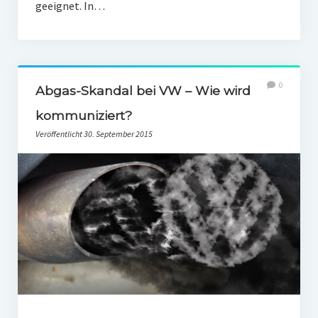
geeignet. In…
0
Abgas-Skandal bei VW – Wie wird
kommuniziert?
Veröffentlicht 30. September 2015